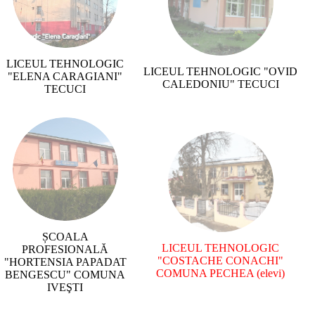
LICEUL TEHNOLOGIC
LICEUL TEHNOLOGIC "OVID
"ELENA CARAGIANI"
CALEDONIU" TECUCI
TECUCI
ȘCOALA
LICEUL TEHNOLOGIC
PROFESIONALĂ
"COSTACHE CONACHI"
"HORTENSIA PAPADAT
COMUNA PECHEA
(elevi)
BENGESCU" COMUNA
IVEŞTI